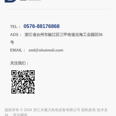
0576-88176868
TEL：
ADS：
浙江省台州市椒江区三甲街道沿海工业园区55
号
EMAIL：
sml@shuimoli.com
关注我们：
版权所有 © 2024 浙江水魔力机电设备有限公司
隐私政策
技术支
持：
浙兴网络