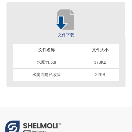
文件下载
文件名称
文件大小
水魔力.pdf
373KB
水魔力隐私政策
22KB