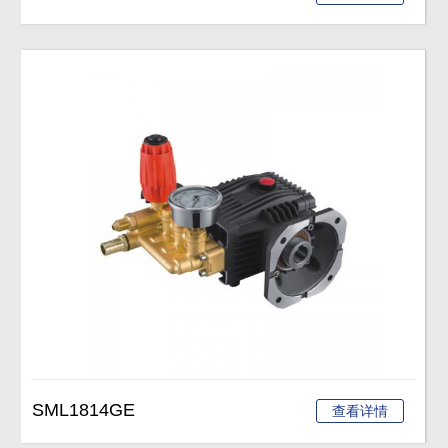
SML1814GE
查看详情