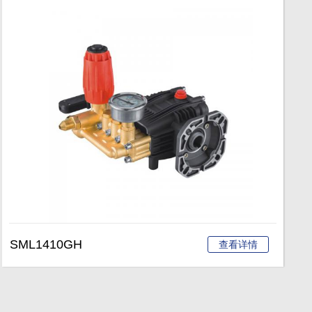
SML1410GH
查看详情