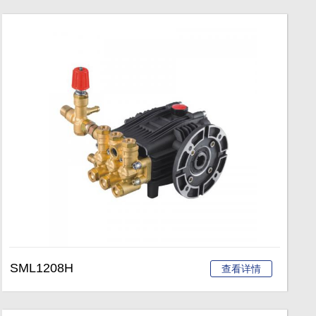
SML1208H
查看详情