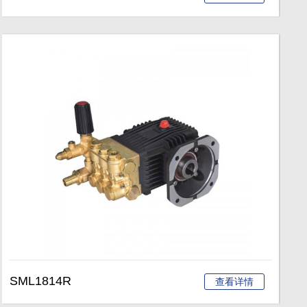
SML1814R
查看详情