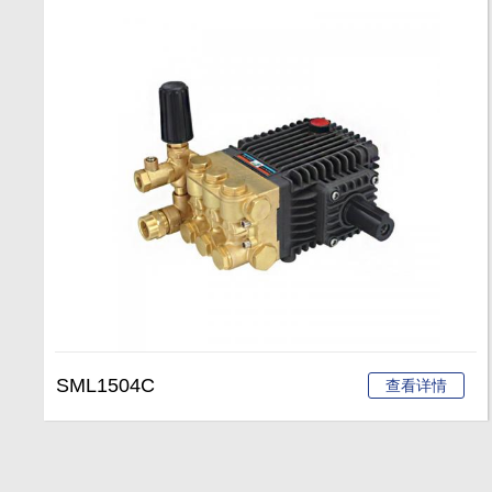
SML1504C
查看详情