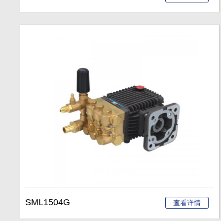
SML1504G
查看详情