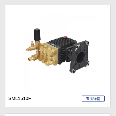
SML1510F
查看详情