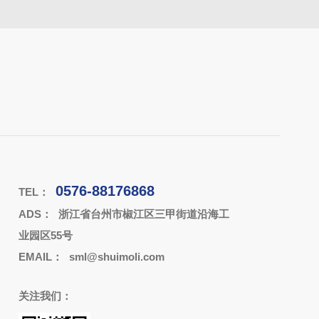
0576-88176868
TEL：
ADS：
浙江省台州市椒江区三甲街道沿海工
业园区55号
EMAIL：
sml@shuimoli.com
关注我们：