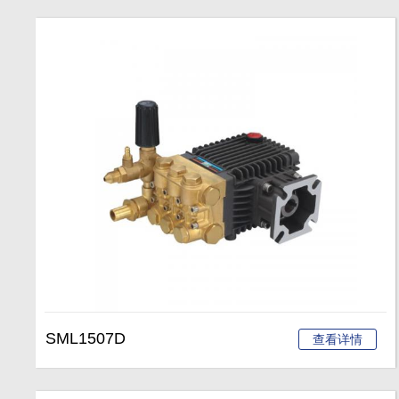
SML1507D
查看详情