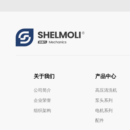
关于我们
产品中心
公司简介
高压清洗机
企业荣誉
泵头系列
组织架构
电机系列
配件