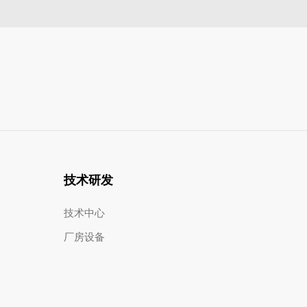
技术研发
技术中心
厂房设备