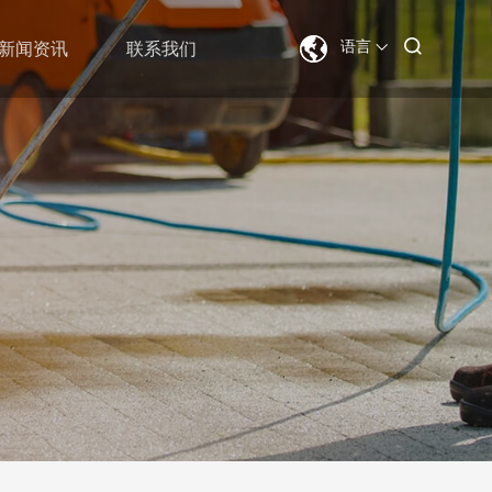
语言
新闻资讯
联系我们