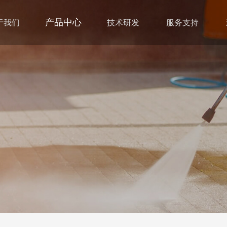
产品中心
于我们
技术研发
服务支持