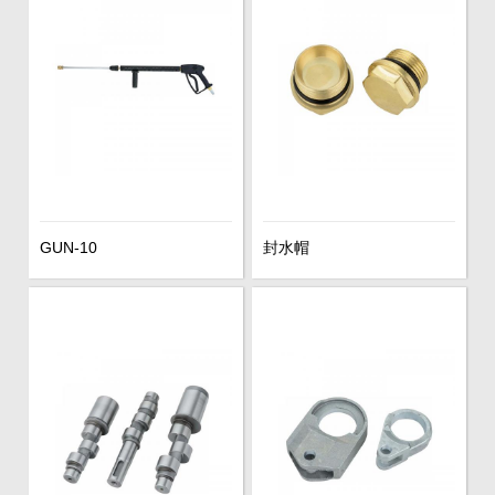
GUN-10
封水帽