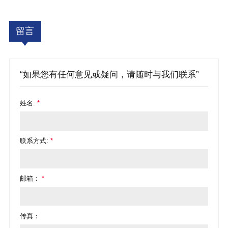
留言
“如果您有任何意见或疑问，请随时与我们联系”
姓名:
*
联系方式:
*
邮箱：
*
传真：