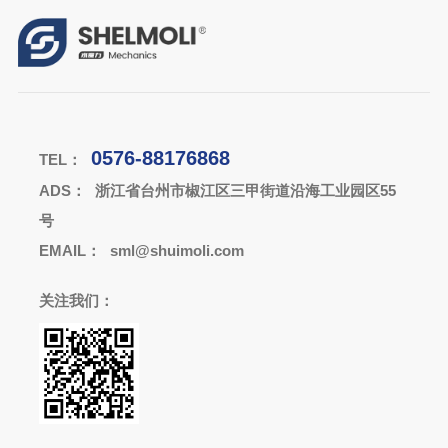
0576-88176868
TEL：
ADS：
浙江省台州市椒江区三甲街道沿海工业园区55
号
EMAIL：
sml@shuimoli.com
关注我们：