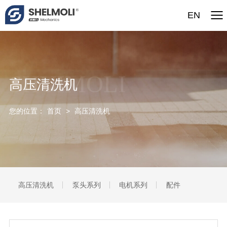
EN
SHUIMOLI
高压清洗机
您的位置：
首页
>
高压清洗机
高压清洗机
泵头系列
电机系列
配件