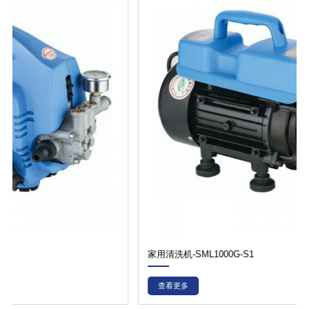
家用清洗机-SML1000G-S1
查看更多