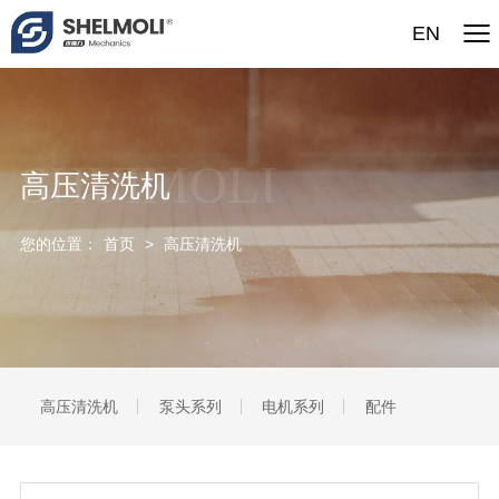
EN
SHUIMOLI
高压清洗机
您的位置：
首页
>
高压清洗机
高压清洗机
泵头系列
电机系列
配件