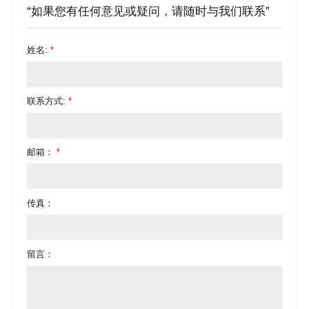
“如果您有任何意见或疑问，请随时与我们联系”
姓名:
*
联系方式:
*
邮箱：
*
传真：
留言：