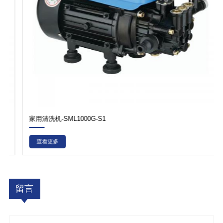
家用清洗机-SML1000G-S1
查看更多
留言